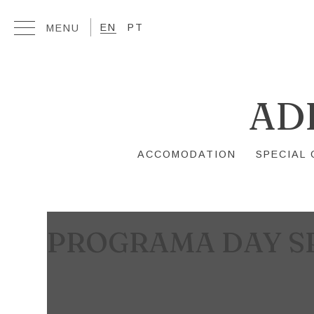
EN
PT
AD
ACCOMODATION
SPECIAL 
PROGRAMA DAY S