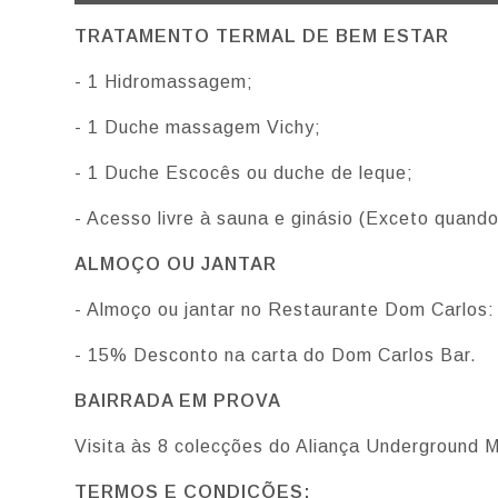
TRATAMENTO TERMAL DE BEM ESTAR
- 1 Hidromassagem;
- 1 Duche massagem Vichy;
- 1 Duche Escocês ou duche de leque;
- Acesso livre à sauna e ginásio (Exceto quand
ALMOÇO OU JANTAR
- Almoço ou jantar no Restaurante Dom Carlos:
- 15% Desconto na carta do Dom Carlos Bar.
BAIRRADA EM PROVA
Visita às 8 colecções do Aliança Underground
TERMOS E CONDIÇÕES: