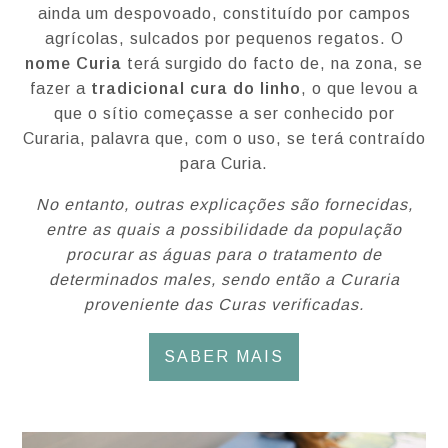
ainda um despovoado, constituído por campos
agrícolas, sulcados por pequenos regatos. O
nome Curia
terá surgido do facto de, na zona, se
fazer a
tradicional cura do linho
, o que levou a
que o sítio começasse a ser conhecido por
Curaria, palavra que, com o uso, se terá contraído
para Curia.
No entanto, outras explicações são fornecidas,
entre as quais a possibilidade da população
procurar as águas para o tratamento de
determinados males, sendo então a Curaria
proveniente das Curas verificadas.
SABER MAIS