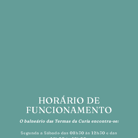
HORÁRIO DE
FUNCIONAMENTO
O balneário das Termas da Curia encontra-se:
Segunda a Sábado das 08h30 às 12h30 e das