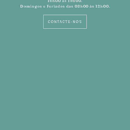
16h00 às 19h00.
Domingos e Feriados das 08h00 às 12h00.
CONTACTE-NOS