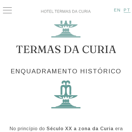
EN
PT
TERMAS DA CURIA
ENQUADRAMENTO HISTÓRICO
No princípio do
Século XX a zona da Curia
era